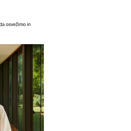
 da osvežimo in