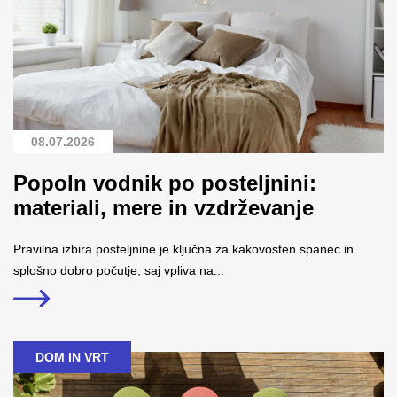
08.07.2026
Popoln vodnik po posteljnini:
materiali, mere in vzdrževanje
Pravilna izbira posteljnine je ključna za kakovosten spanec in
splošno dobro počutje, saj vpliva na...
DOM IN VRT