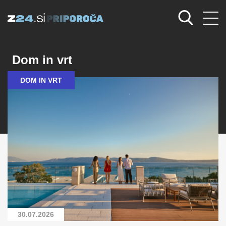
Dom in vrt
DOM IN VRT
30.07.2026