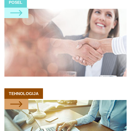
POSEL
TEHNOLOGIJA