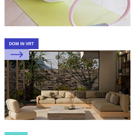
DOM IN VRT