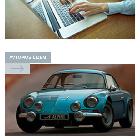
AVTOMOBILIZEM