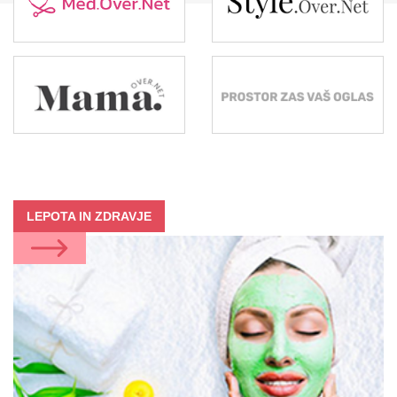
LEPOTA IN ZDRAVJE