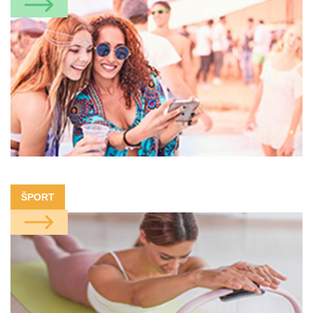
ŠPORT