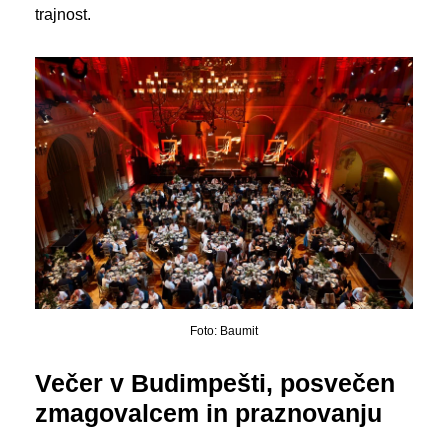
trajnost.
Foto: Baumit
Večer v Budimpešti, posvečen
zmagovalcem in praznovanju