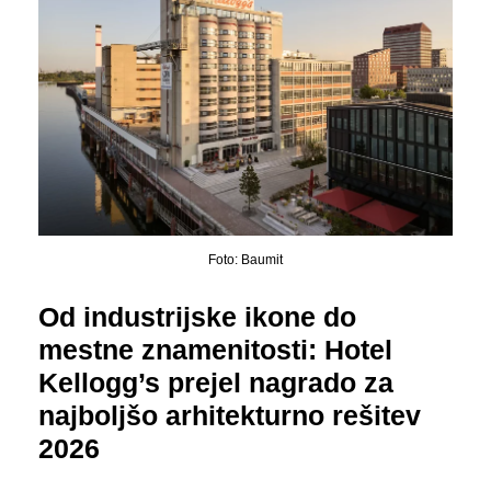
Foto: Baumit
Od industrijske ikone do
mestne znamenitosti: Hotel
Kellogg’s prejel nagrado za
najboljšo arhitekturno rešitev
2026