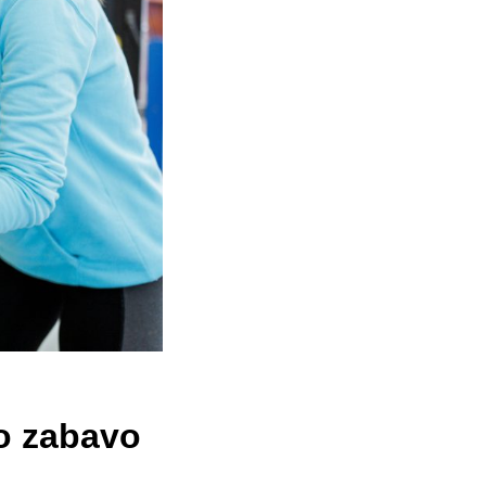
no zabavo