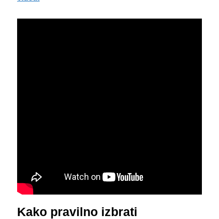
Kako pravilno izbrati