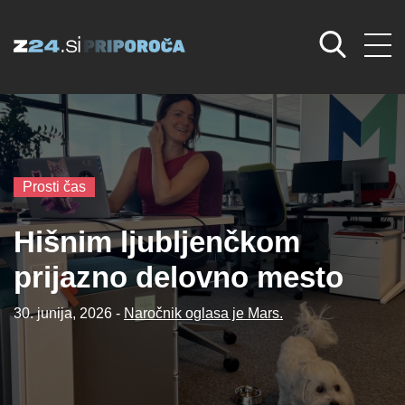
Prosti čas
Hišnim ljubljenčkom
prijazno delovno mesto
30. junija, 2026 -
Naročnik oglasa je Mars.