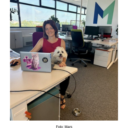
Foto: Mars