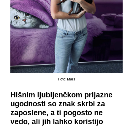
Foto: Mars
Hišnim ljubljenčkom prijazne
ugodnosti so znak skrbi za
zaposlene, a ti pogosto ne
vedo, ali jih lahko koristijo