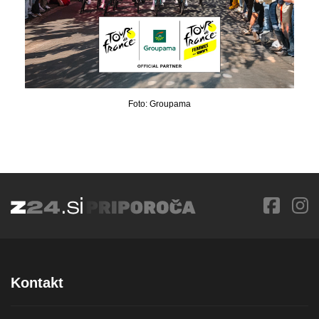
Foto: Groupama
Kontakt