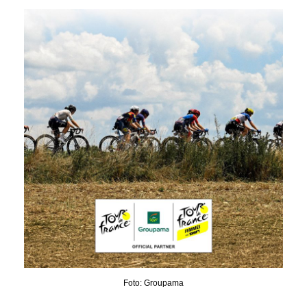
Foto: Groupama