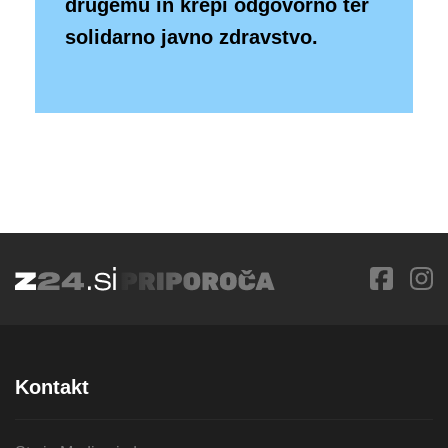
drugemu in krepi odgovorno ter
solidarno javno zdravstvo.
Kontakt